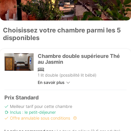
Choisissez votre chambre parmi les 5
disponibles
Chambre double supérieure Thé
au Jasmin
1 lit double (possibilité lit bébé)
En savoir plus
Prix Standard
Meilleur tarif pour cette chambre
Inclus : le petit-déjeuner
Offre annulable sous conditions