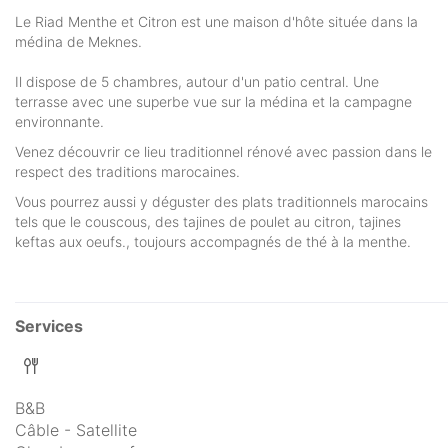
Le Riad Menthe et Citron est une maison d'hôte située dans la
médina de Meknes.
Il dispose de 5 chambres, autour d'un patio central. Une
terrasse avec une superbe vue sur la médina et la campagne
environnante.
Venez découvrir ce lieu traditionnel rénové avec passion dans le
respect des traditions marocaines.
Vous pourrez aussi y déguster des plats traditionnels marocains
tels que le couscous, des tajines de poulet au citron, tajines
keftas aux oeufs., toujours accompagnés de thé à la menthe.
Services
B&B
Câble - Satellite