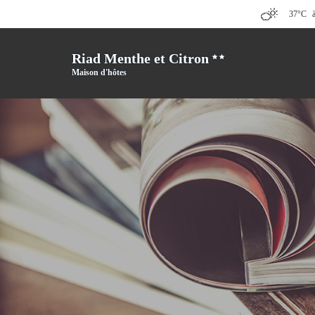
37°C
Riad Menthe et Citron
Maison d'hôtes