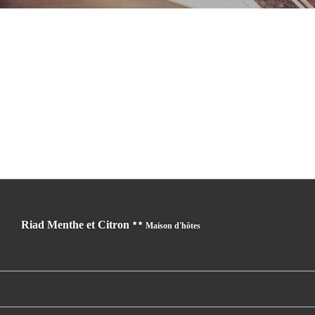
Riad Menthe et Citron
Maison d'hôtes